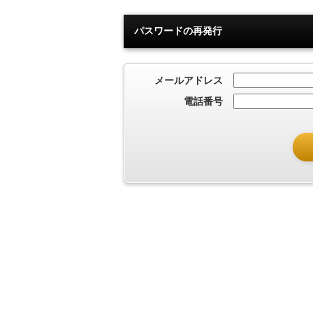
パスワードの再発行
メールアドレス
電話番号